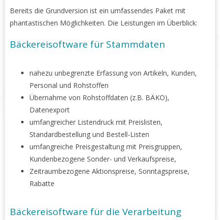
Bereits die Grundversion ist ein umfassendes Paket mit
phantastischen Möglichkeiten. Die Leistungen im Überblick:
Bäckereisoftware für Stammdaten
nahezu unbegrenzte Erfassung von Artikeln, Kunden,
Personal und Rohstoffen
Übernahme von Rohstoffdaten (z.B. BÄKO),
Datenexport
umfangreicher Listendruck mit Preislisten,
Standardbestellung und Bestell-Listen
umfangreiche Preisgestaltung mit Preisgruppen,
Kundenbezogene Sonder- und Verkaufspreise,
Zeitraumbezogene Aktionspreise, Sonntagspreise,
Rabatte
Bäckereisoftware für die Verarbeitung