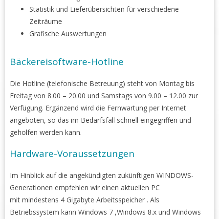
Statistik und Lieferübersichten für verschiedene
Zeiträume
Grafische Auswertungen
Bäckereisoftware-Hotline
Die Hotline (telefonische Betreuung) steht von Montag bis
Freitag von 8.00 – 20.00 und Samstags von 9.00 – 12.00 zur
Verfügung. Ergänzend wird die Fernwartung per Internet
angeboten, so das im Bedarfsfall schnell eingegriffen und
geholfen werden kann.
Hardware-Voraussetzungen
Im Hinblick auf die angekündigten zukünftigen WINDOWS-
Generationen empfehlen wir einen aktuellen PC
mit mindestens 4 Gigabyte Arbeitsspeicher . Als
Betriebssystem kann Windows 7 ,Windows 8.x und Windows