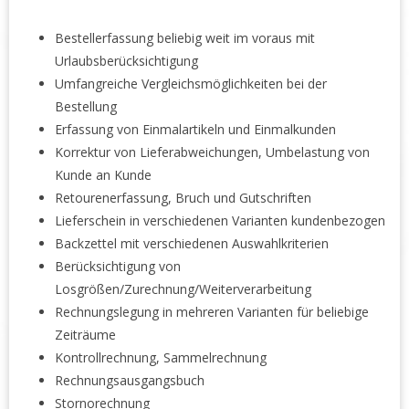
Bestellerfassung beliebig weit im voraus mit
Urlaubsberücksichtigung
Umfangreiche Vergleichsmöglichkeiten bei der
Bestellung
Erfassung von Einmalartikeln und Einmalkunden
Korrektur von Lieferabweichungen, Umbelastung von
Kunde an Kunde
Retourenerfassung, Bruch und Gutschriften
Lieferschein in verschiedenen Varianten kundenbezogen
Backzettel mit verschiedenen Auswahlkriterien
Berücksichtigung von
Losgrößen/Zurechnung/Weiterverarbeitung
Rechnungslegung in mehreren Varianten für beliebige
Zeiträume
Kontrollrechnung, Sammelrechnung
Rechnungsausgangsbuch
Stornorechnung