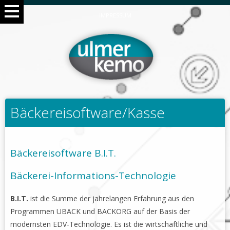
IMPRESSUM
Bäckereisoftware/Kasse
Bäckereisoftware B.I.T.
Bäckerei-Informations-Technologie
B.I.T.
ist die Summe der jahrelangen Erfahrung aus den
Programmen UBACK und BACKORG auf der Basis der
modernsten EDV-Technologie. Es ist die wirtschaftliche und