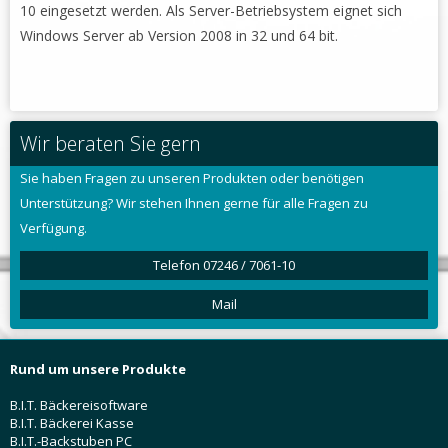
10 eingesetzt werden. Als Server-Betriebsystem eignet sich
Windows Server ab Version 2008 in 32 und 64 bit.
Wir beraten Sie gern
Sie haben Fragen zu unseren Produkten oder benötigen
Unterstützung? Wir stehen Ihnen gerne für alle Fragen zu
Verfügung.
Telefon 07246 / 7061-10
Mail
Rund um unsere Produkte
B.I.T. Bäckereisoftware
B.I.T. Bäckerei Kasse
B.I.T.-Backstuben PC